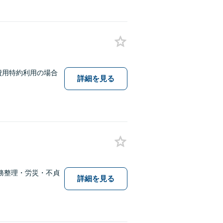
費用特約利用の場合
詳細を見る
務整理・労災・不貞
詳細を見る