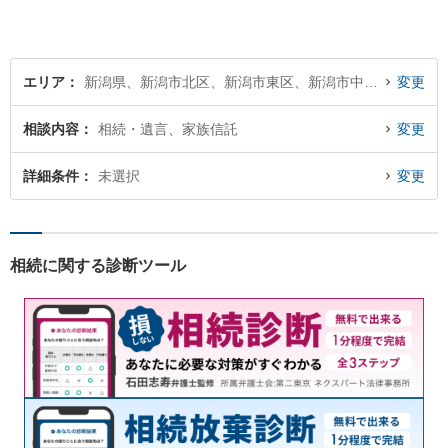
にご相談を！【著書多数！】
エリア
新潟県、新潟市北区、新潟市東区、新潟市中央区、新潟市江南区、新潟市秋葉区、新潟市南区、新潟市西区、新潟市西蒲区
変更
相談内容
相続・遺言、家族信託
変更
詳細条件
未選択
変更
相続に関する診断ツール