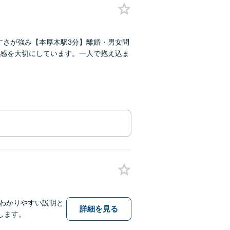
すさが強み【本厚木駅3分】離婚・男女問
感を大切にしています。一人で抱え込ま
】わかりやすい説明と
詳細を見る
します。