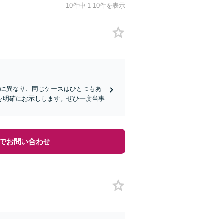
10件中 1-10件を表示
とに異なり、同じケースはひとつもあ
を明確にお示しします。ぜひ一度当事
でお問い合わせ