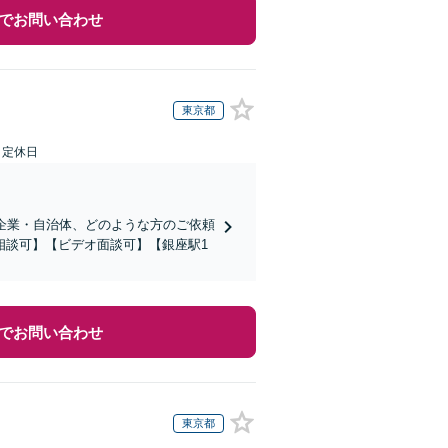
でお問い合わせ
東京都
日定休日
企業・自治体、どのような方のご依頼
相談可】【ビデオ面談可】【銀座駅1
でお問い合わせ
東京都