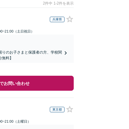
2件中 1-2件を表示
兵庫県
00~21:00（土日祝日）
でお困りのお子さまと保護者の方、学校関
分無料】
でお問い合わせ
東京都
0~21:00（土曜日）