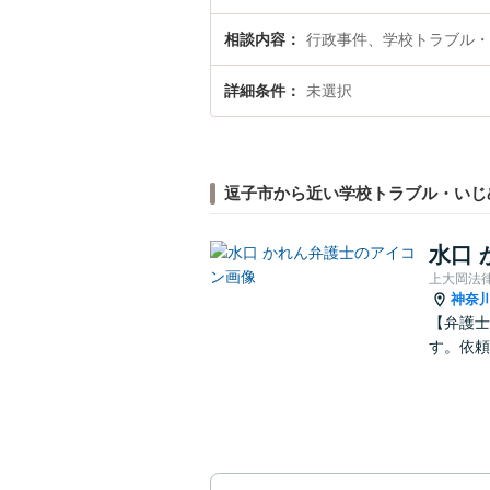
相談内容
行政事件、学校トラブル・
詳細条件
未選択
逗子市から近い学校トラブル・いじ
水口 
上大岡法
神奈
【弁護士
す。依頼