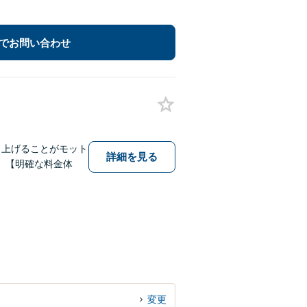
でお問い合わせ
し上げることがモット
詳細を見る
。【明確な料金体
変更