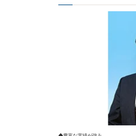
◆豊富な実績が強み