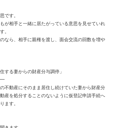
思です。
もが相手と一緒に居たがっている意思を見せていれ
す。
のなら、相手に親権を渡し、面会交流の回数を増や
住する妻からの財産分与調停」
━
の不動産にそのまま居住し続けていた妻から財産分
動産を処分することのないように仮登記申請手続へ
ります。
聞きます