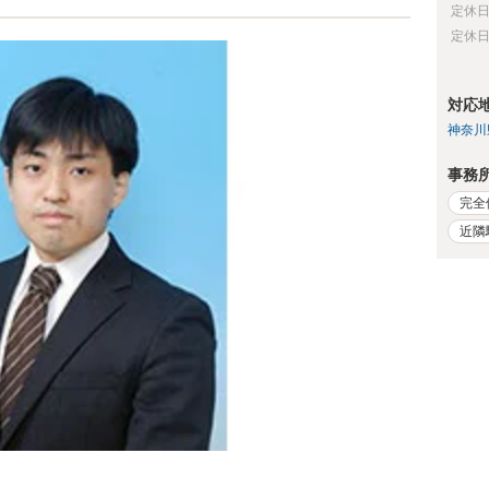
定休
定休
対応
神奈川
事務
完全
近隣