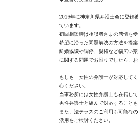
━━━━━━━━━━━━━━━━
2016年に神奈川県弁護士会に登
ています。
初回相談時は相談者さまの感情を受
希望に沿った問題解決の方法を提案
離婚協議や調停、親権など幅広い案
に関する問題でお困りでしたら、お
もしも「女性の弁護士が対応してく
心ください。
当事務所には女性弁護士も在籍して
男性弁護士と組んで対応することも
また、法テラスのご利用も可能なの
活用をご検討ください。