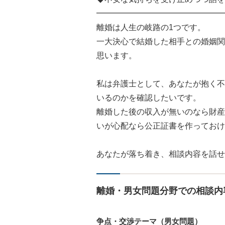
━━━━━━━━━━━━━━━━
離婚は人生の岐路の1つです。
一大決心で結婚した相手との婚姻関
思います。
私は弁護士として、あなたが抱く不
いるのかを確認したいです。
離婚した後の収入が無いのなら財産
いが心配なら公正証書を作っておけ
あなたが落ち着き、相談内容を話せ
離婚・男女問題分野での相談内
争点・交渉テーマ（男女問題）