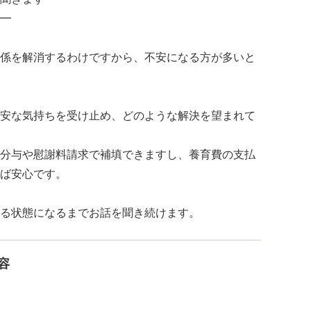
━
係を解消するわけですから、不安になる方が多いと
安な気持ちを受け止め、どのような解決を望まれて
分与や慰謝料請求で補填できますし、養育費の支払
ば安心です。
る状態になるまでお話を聞き続けます。
容