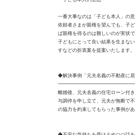
一番大事なのは「子ども本人」の意
依頼者さまが親権を望んでも、子ど
ば親権を得るのは難しいのが実状で
子どもにとって良い結果を生まない
すなどの折衷案を提案いたします。
◆解決事例「元夫名義の不動産に居
━━━━━━━━━━━━━━━━
離婚後、元夫名義の住宅ローン付き
与調停を申し立て、元夫が無断で不
の協力を約束してもらった事例があ
◆不安な気持ちを受け止めつつ話を