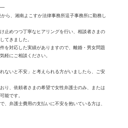
━
録後から、湘南よこすか法律事務所逗子事務所に勤務し
け止めつつ丁寧なヒアリングを行い、相談者さまの
してきました。
件を対応した実績がありますので、離婚・男女問題
気軽にご相談ください。
れないと不安」と考えられる方がいましたら、ご安
おり、依頼者さまの希望で女性弁護士のみ、または
可能です。
で、弁護士費用の支払いに不安を抱いている方は、