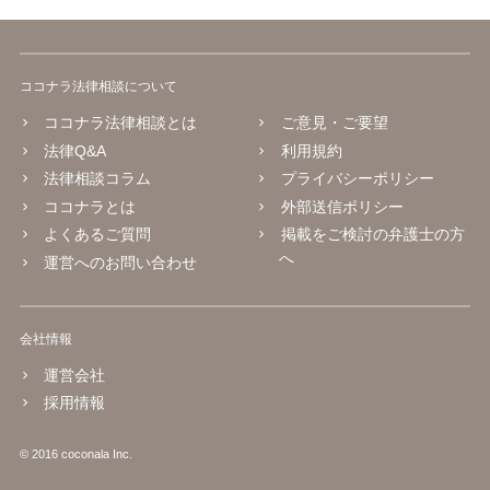
ココナラ法律相談について
ココナラ法律相談とは
ご意見・ご要望
法律Q&A
利用規約
法律相談コラム
プライバシーポリシー
ココナラとは
外部送信ポリシー
よくあるご質問
掲載をご検討の弁護士の方
へ
運営へのお問い合わせ
会社情報
運営会社
採用情報
© 2016 coconala Inc.