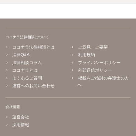
ココナラ法律相談について
ココナラ法律相談とは
ご意見・ご要望
法律Q&A
利用規約
法律相談コラム
プライバシーポリシー
ココナラとは
外部送信ポリシー
よくあるご質問
掲載をご検討の弁護士の方
へ
運営へのお問い合わせ
会社情報
運営会社
採用情報