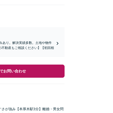
みあり。解決実績多数。土地や物件
の不動産もご相談ください】【初回相
でお問い合わせ
すさが強み【本厚木駅3分】離婚・男女問