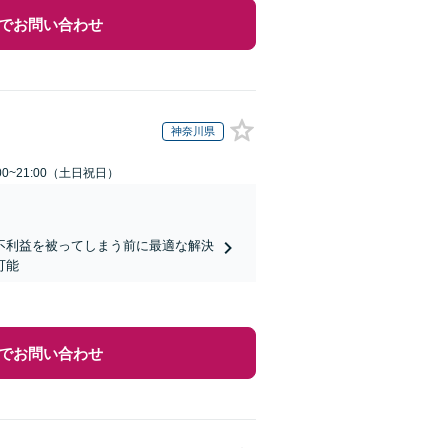
でお問い合わせ
神奈川県
00~21:00（土日祝日）
不利益を被ってしまう前に最適な解決
可能
でお問い合わせ