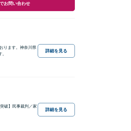
でお問い合わせ
おります。神奈川県
詳細を見る
す。
件突破】民事裁判／家
詳細を見る