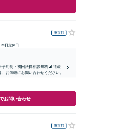
東京都
：本日定休日
全予約制・初回法律相談無料◢ 遺産
は、お気軽にお問い合わせください。
でお問い合わせ
東京都