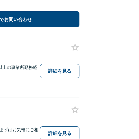
でお問い合わせ
以上の事業所勤務経
詳細を見る
まずはお気軽にご相
詳細を見る