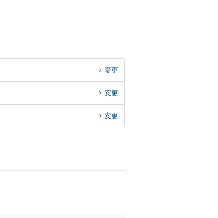
変更
変更
変更