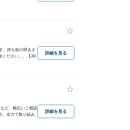
す。持ち前の明るさ
詳細を見る
ください。。【JR
収など、幅広いご相談
詳細を見る
め、全力で取り組み