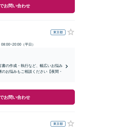
でお問い合わせ
東京都
8:00~20:00（平日）
言書の作成・執行など、幅広いお悩み
継のお悩みもご相談ください【夜間・
でお問い合わせ
東京都