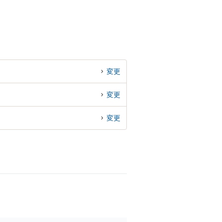
変更
変更
変更