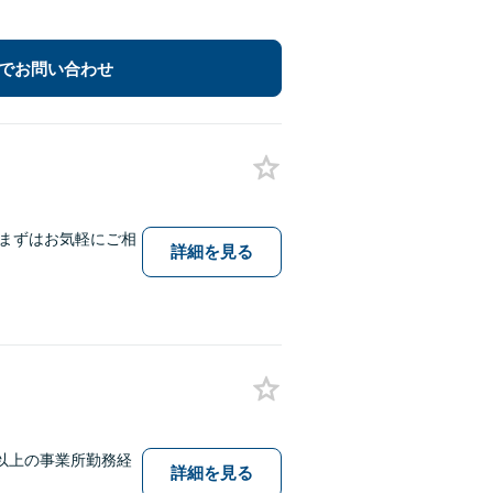
でお問い合わせ
まずはお気軽にご相
詳細を見る
以上の事業所勤務経
詳細を見る