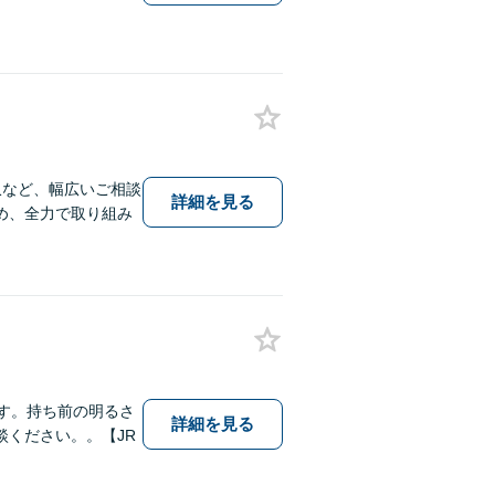
収など、幅広いご相談
詳細を見る
め、全力で取り組み
す。持ち前の明るさ
詳細を見る
ください。。【JR