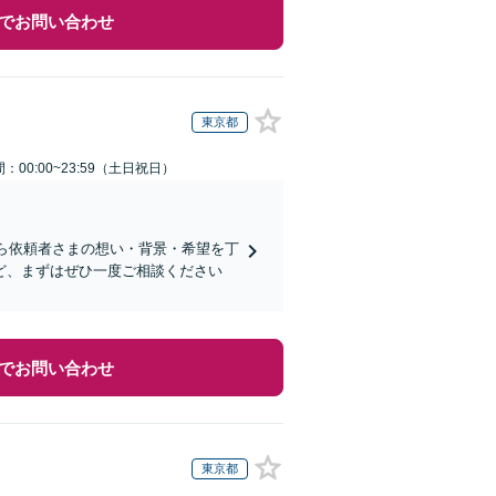
でお問い合わせ
東京都
：00:00~23:59（土日祝日）
から依頼者さまの想い・背景・希望を丁
ど、まずはぜひ一度ご相談ください
でお問い合わせ
東京都