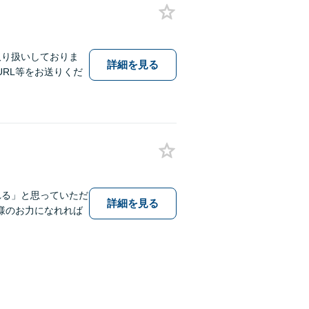
取り扱いしておりま
詳細を見る
RL等をお送りくだ
れる」と思っていただ
詳細を見る
様のお力になれれば