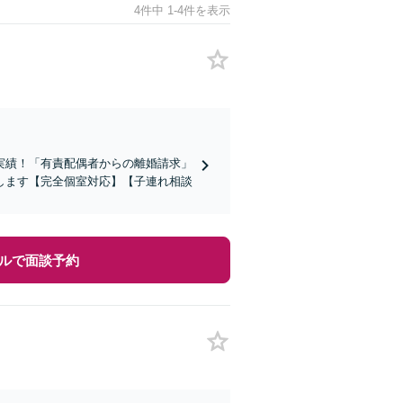
4件中 1-4件を表示
実績！「有責配偶者からの離婚請求」
します【完全個室対応】【子連れ相談
ルで面談予約