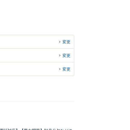
変更
変更
変更