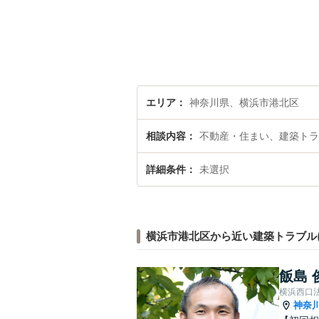
エリア
神奈川県、横浜市港北区
相談内容
不動産・住まい、建築トラ
詳細条件
未選択
横浜市港北区から近い建築トラブル
飯島 
横浜西口
神奈