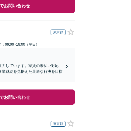
でお問い合わせ
東京都
：09:00~18:00（平日）
注力しています。家賃の未払い対応、
事業継続を見据えた最適な解決を目指
でお問い合わせ
東京都