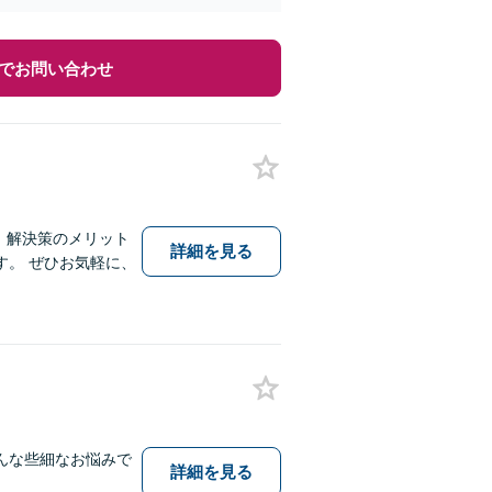
でお問い合わせ
、解決策のメリット
詳細を見る
。 ぜひお気軽に、
んな些細なお悩みで
詳細を見る