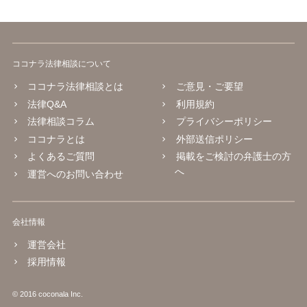
ココナラ法律相談について
ココナラ法律相談とは
ご意見・ご要望
法律Q&A
利用規約
法律相談コラム
プライバシーポリシー
ココナラとは
外部送信ポリシー
よくあるご質問
掲載をご検討の弁護士の方
へ
運営へのお問い合わせ
会社情報
運営会社
採用情報
© 2016 coconala Inc.