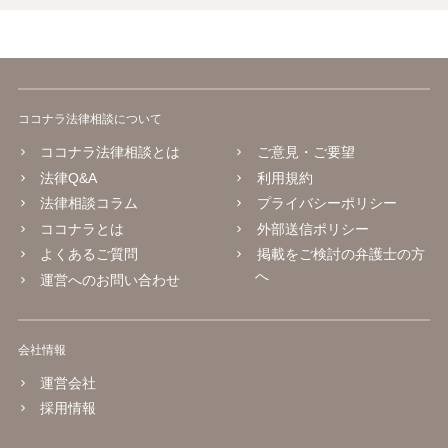
ココナラ法律相談について
ココナラ法律相談とは
ご意見・ご要望
法律Q&A
利用規約
法律相談コラム
プライバシーポリシー
ココナラとは
外部送信ポリシー
よくあるご質問
掲載をご検討の弁護士の方
へ
運営へのお問い合わせ
会社情報
運営会社
採用情報