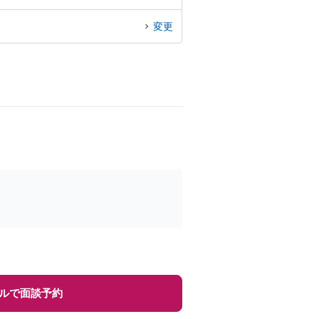
変更
ルで面談予約