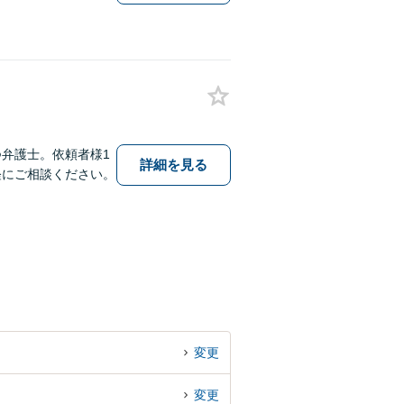
弁護士。依頼者様1
詳細を見る
軽にご相談ください。
変更
変更