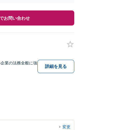
でお問い合わせ
小企業の法務全般に強
詳細を見る
変更