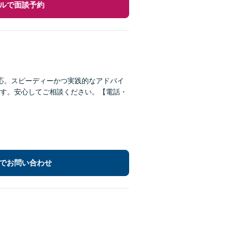
ルで面談予約
応。スピーディーかつ実践的なアドバイ
す。安心してご相談ください。【電話・
でお問い合わせ