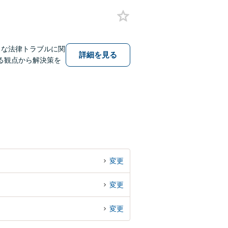
まな法律トラブルに関
詳細を見る
る観点から解決策を
変更
変更
変更