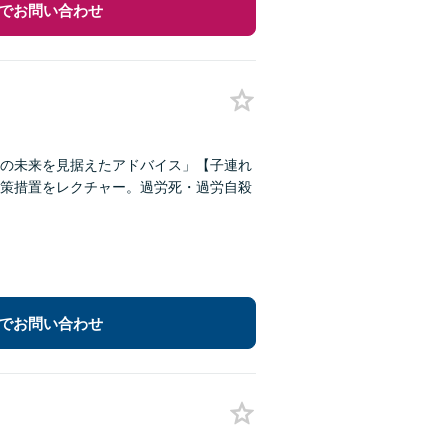
でお問い合わせ
の未来を見据えたアドバイス」【子連れ
策措置をレクチャー。過労死・過労自殺
でお問い合わせ