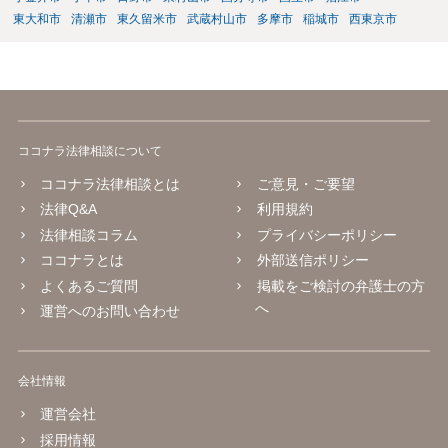
東大和市
清瀬市
東久留米市
武蔵村山市
多摩市
稲城市
西東京市
ココナラ法律相談について
ココナラ法律相談とは
ご意見・ご要望
法律Q&A
利用規約
法律相談コラム
プライバシーポリシー
ココナラとは
外部送信ポリシー
よくあるご質問
掲載をご検討の弁護士の方
へ
運営へのお問い合わせ
会社情報
運営会社
採用情報