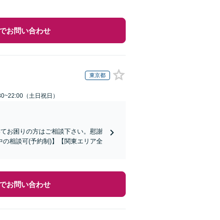
でお問い合わせ
東京都
30~22:00（土日祝日）
いてお困りの方はご相談下さい。慰謝
の相談可(予約制)】【関東エリア全
でお問い合わせ