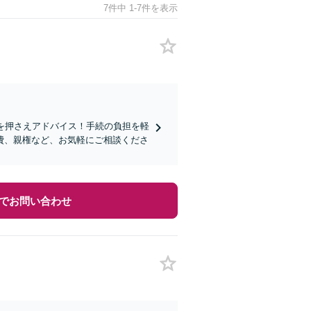
7件中 1-7件を表示
トを押さえアドバイス！手続の負担を軽
費、親権など、お気軽にご相談くださ
でお問い合わせ