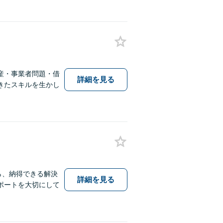
産・事業者問題・借
詳細を見る
きたスキルを生かし
ら、納得できる解決
詳細を見る
ポートを大切にして