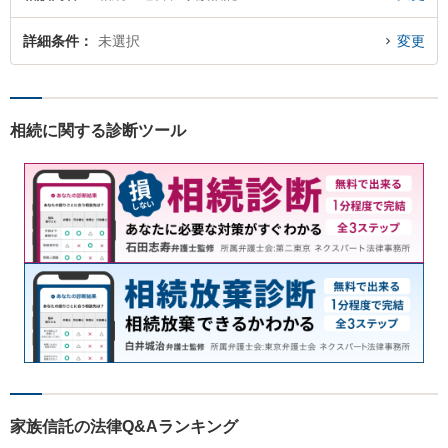
詳細条件
未選択
変更
相続に関する診断ツール
家族信託の法律Q&Aランキング