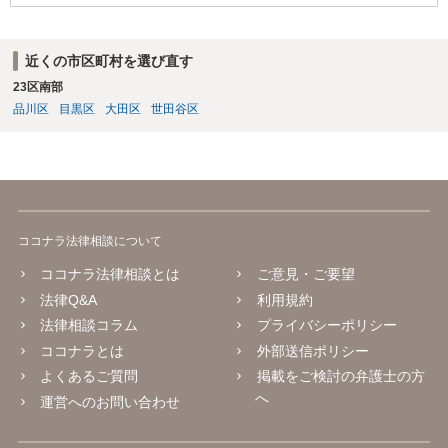
近くの市区町村を選び直す
23区南部
品川区
目黒区
大田区
世田谷区
ココナラ法律相談について
ココナラ法律相談とは
ご意見・ご要望
法律Q&A
利用規約
法律相談コラム
プライバシーポリシー
ココナラとは
外部送信ポリシー
よくあるご質問
掲載をご検討の弁護士の方
へ
運営へのお問い合わせ