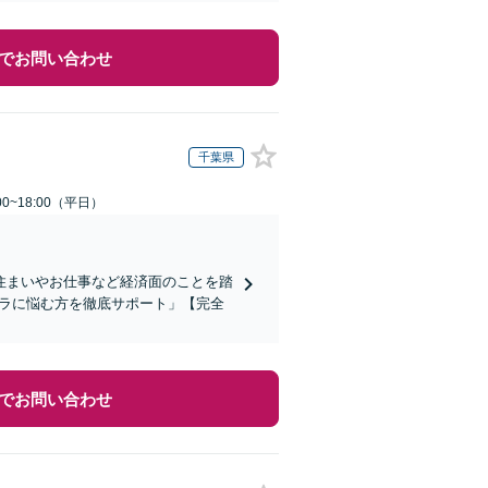
でお問い合わせ
千葉県
0~18:00（平日）
住まいやお仕事など経済面のことを踏
ハラに悩む方を徹底サポート」【完全
でお問い合わせ