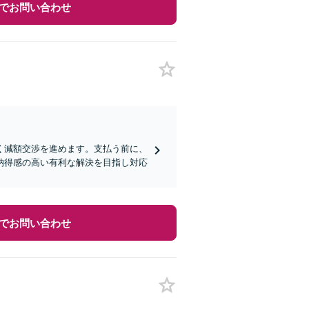
でお問い合わせ
く減額交渉を進めます。支払う前に、
納得感の高い有利な解決を目指し対応
でお問い合わせ