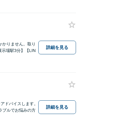
かかりません。取り
詳細を見る
示場駅3分】【LIN
をアドバイスします。
詳細を見る
ラブルでお悩みの方