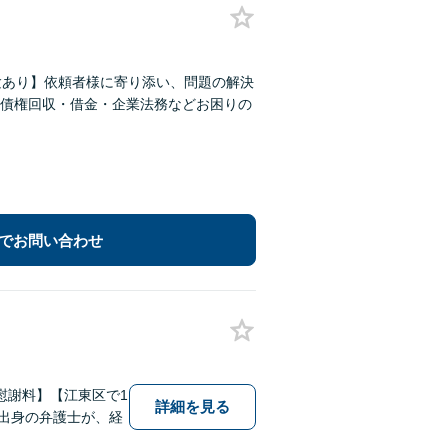
験あり】依頼者様に寄り添い、問題の解決
債権回収・借金・企業法務などお困りの
でお問い合わせ
慰謝料】【江東区で1
詳細を見る
業出身の弁護士が、経