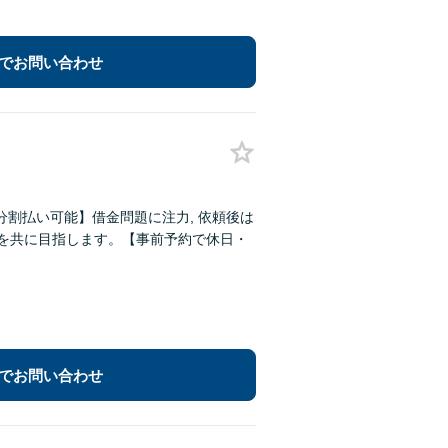
でお問い合わせ
割払い可能】借金問題に注力, 依頼後は
決を共に目指します。【事前予約で休日・
でお問い合わせ