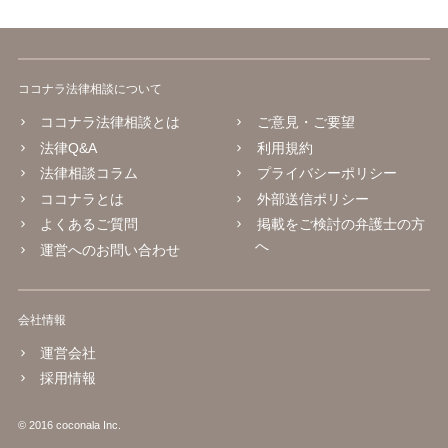
ココナラ法律相談について
ココナラ法律相談とは
ご意見・ご要望
法律Q&A
利用規約
法律相談コラム
プライバシーポリシー
ココナラとは
外部送信ポリシー
よくあるご質問
掲載をご検討の弁護士の方
へ
運営へのお問い合わせ
会社情報
運営会社
採用情報
© 2016 coconala Inc.