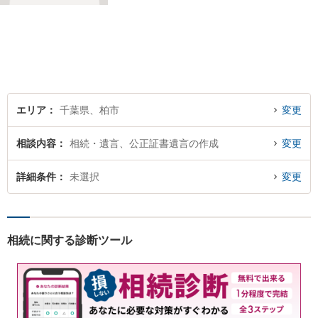
エリア
千葉県、柏市
変更
相談内容
相続・遺言、公正証書遺言の作成
変更
詳細条件
未選択
変更
相続に関する診断ツール