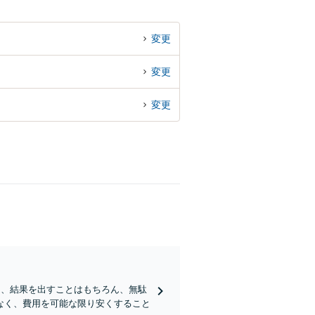
変更
変更
変更
ロは、結果を出すことはもちろん、無駄
なく、費用を可能な限り安くすること