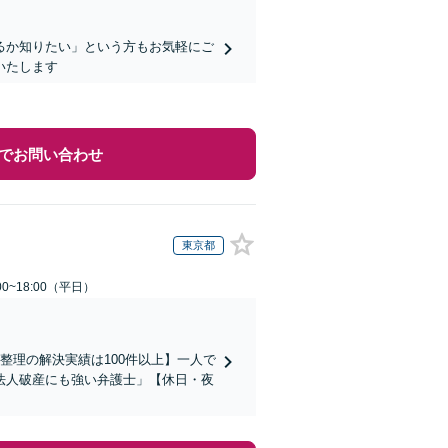
るか知りたい」という方もお気軽にご
いたします
でお問い合わせ
東京都
0~18:00（平日）
整理の解決実績は100件以上】一人で
法人破産にも強い弁護士」【休日・夜