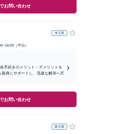
でお問い合わせ
埼玉県
0~18:00（平日）
、各手続きのメリット・デメリットを
ら親身にサポートし、迅速な解決へ尽
でお問い合わせ
東京都