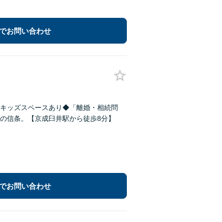
でお問い合わせ
キッズスペースあり◆「離婚・相続問
の信条。【京成臼井駅から徒歩8分】
でお問い合わせ