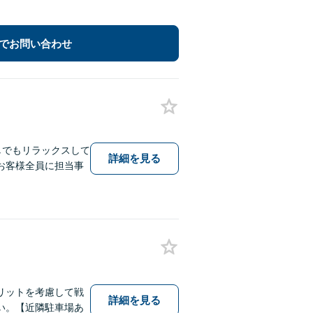
でお問い合わせ
しでもリラックスして
詳細を見る
お客様全員に担当事
リットを考慮して戦
詳細を見る
い。【近隣駐車場あ