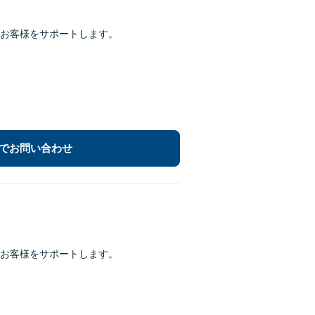
お客様をサポートします。
でお問い合わせ
お客様をサポートします。