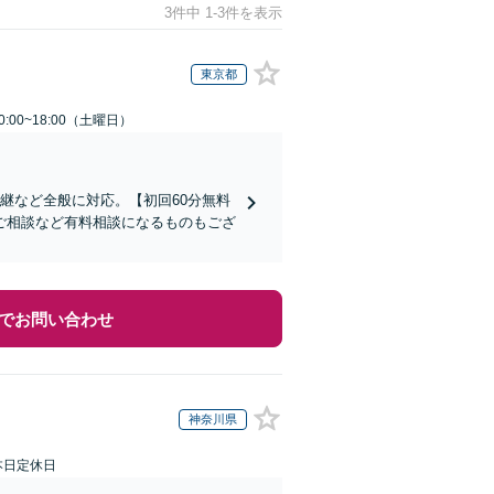
3件中 1-3件を表示
東京都
:00~18:00（土曜日）
継など全般に対応。【初回60分無料
ご相談など有料相談になるものもござ
でお問い合わせ
神奈川県
本日定休日