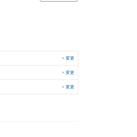
変更
変更
変更