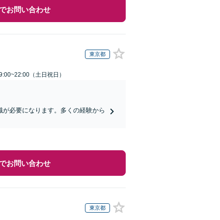
でお問い合わせ
東京都
:00~22:00（土日祝日）
識が必要になります。多くの経験から
でお問い合わせ
東京都