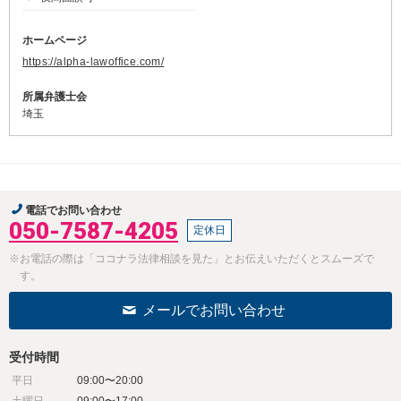
ホームページ
https://alpha-lawoffice.com/
所属弁護士会
埼玉
電話でお問い合わせ
050-7587-4205
定休日
※お電話の際は「ココナラ法律相談を見た」とお伝えいただくとスムーズで
す。
メールでお問い合わせ
受付時間
平日
09:00〜20:00