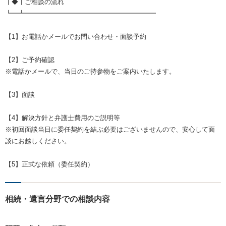
┃◆┃ご相談の流れ
┗━┻━━━━━━━━━━━━━━━━━━━━
【1】お電話かメールでお問い合わせ・面談予約
【2】ご予約確認
※電話かメールで、当日のご持参物をご案内いたします。
【3】面談
【4】解決方針と弁護士費用のご説明等
※初回面談当日に委任契約を結ぶ必要はございませんので、安心して面
談にお越しください。
【5】正式な依頼（委任契約）
相続・遺言分野での相談内容