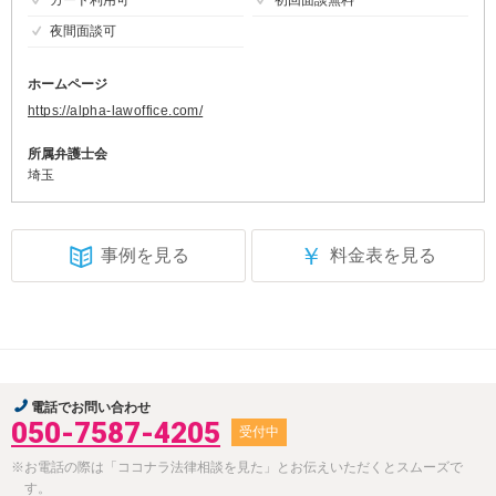
夜間面談可
ホームページ
https://alpha-lawoffice.com/
所属弁護士会
埼玉
￥
事例を見る
料金表を見る
電話でお問い合わせ
050-7587-4205
受付中
※お電話の際は「ココナラ法律相談を見た」とお伝えいただくとスムーズで
す。