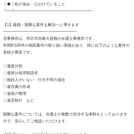
┃◆┃私の強み・心がけていること
┗━┻━━━━━━━━━━━━━━━━━━━━
【1】複雑・困難な案件も解決へと導きます
━━━━━━━━━━━━━━━━━━━
当事務所は、所沢市内最大規模の弁護士事務所です。
年間約100件の相続案件の取り扱い実績があり、特に以下のような案件の
実績が豊富です。
◇遺産分割
◇遺留分侵害額請求
◇相続人がいない・行方不明の場合
◇遺言書の作成
◇遺産の整理
◇遺言執行 など
困難な案件については、弁護士が複数で担当する体制をとっております
ので、安心してご相談いただけます。