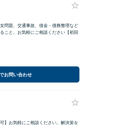
男女問題、交通事故、借金・債務整理など
ること。お気軽にご相談ください【初回
でお問い合わせ
可】お気軽にご相談ください。解決策を