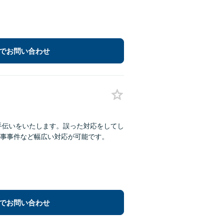
でお問い合わせ
手伝いをいたします。誤った対応をしてし
事事件など幅広い対応が可能です。
でお問い合わせ