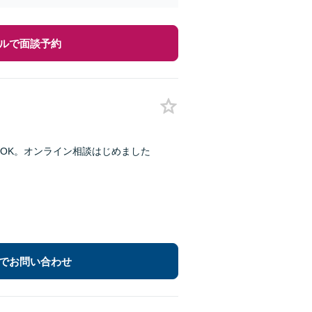
ルで面談予約
OK。オンライン相談はじめました
でお問い合わせ