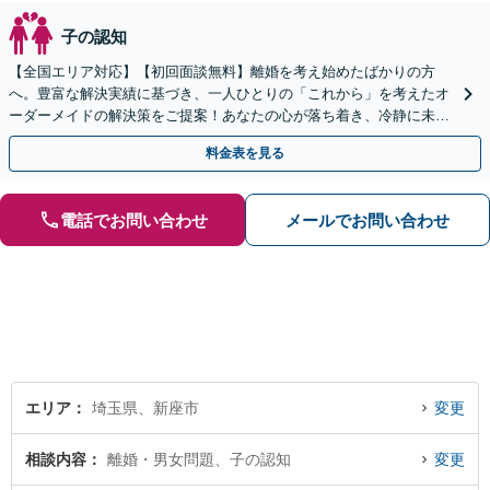
子の認知
【全国エリア対応】【初回面談無料】離婚を考え始めたばかりの方
へ。豊富な解決実績に基づき、一人ひとりの「これから」を考えたオ
ーダーメイドの解決策をご提案！あなたの心が落ち着き、冷静に未来
を選べるよう全力でサポート【弁護士直通・LINE相談可】
料金表を見る
電話でお問い合わせ
メールでお問い合わせ
エリア
埼玉県、新座市
変更
相談内容
離婚・男女問題、子の認知
変更