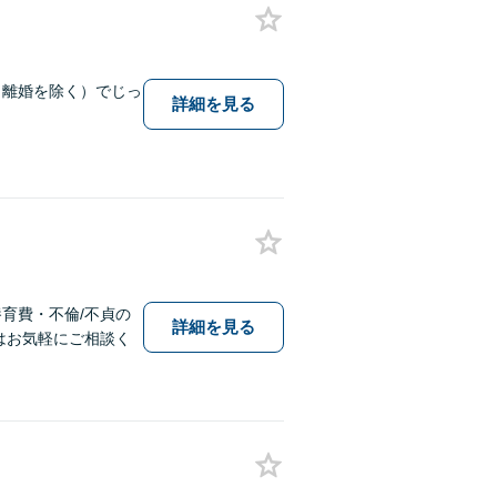
（離婚を除く）でじっ
詳細を見る
育費・不倫/不貞の
詳細を見る
はお気軽にご相談く