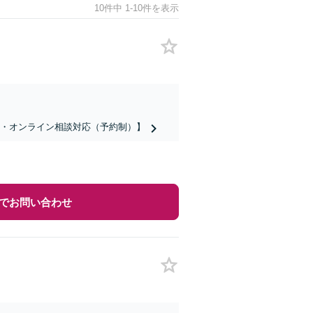
10件中 1-10件を表示
話・オンライン相談対応（予約制）】
でお問い合わせ