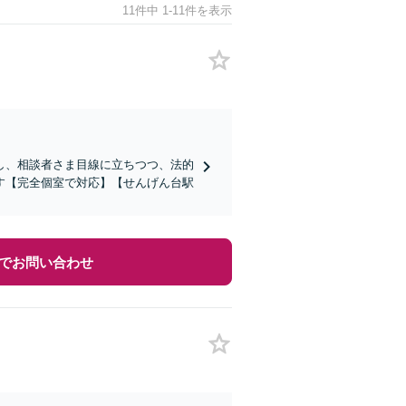
11件中 1-11件を表示
し、相談者さま目線に立ちつつ、法的
す【完全個室で対応】【せんげん台駅
でお問い合わせ