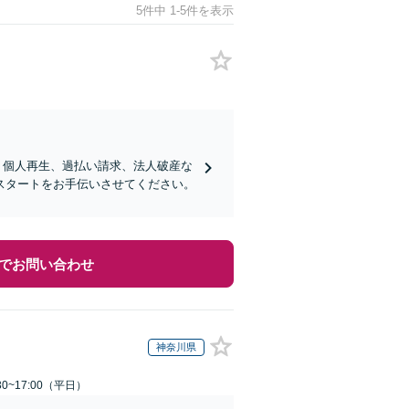
5件中 1-5件を表示
、個人再生、過払い請求、法人破産な
スタートをお手伝いさせてください。
でお問い合わせ
神奈川県
0~17:00（平日）