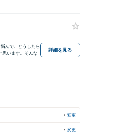
、悩んで、どうしたら
詳細を見る
と思います。そんな
変更
変更