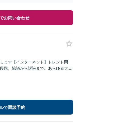
でお問い合わせ
します【インターネット】トレント問
段階、協議から訴訟まで。あらゆるフェ
ルで面談予約