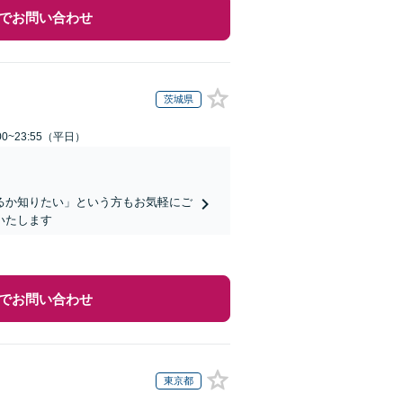
でお問い合わせ
茨城県
0~23:55（平日）
るか知りたい」という方もお気軽にご
いたします
でお問い合わせ
東京都