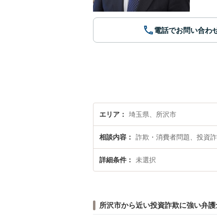
電話でお問い合わ
エリア
埼玉県、所沢市
相談内容
詐欺・消費者問題、投資詐
詳細条件
未選択
所沢市から近い投資詐欺に強い弁護