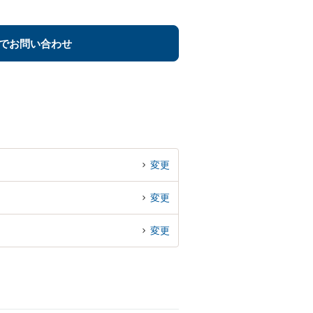
でお問い合わせ
変更
変更
変更