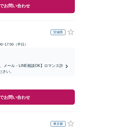
でお問い合わせ
宮城県
0~17:00（平日）
メール・LINE相談OK】ロマンス詐
ださい。
でお問い合わせ
東京都