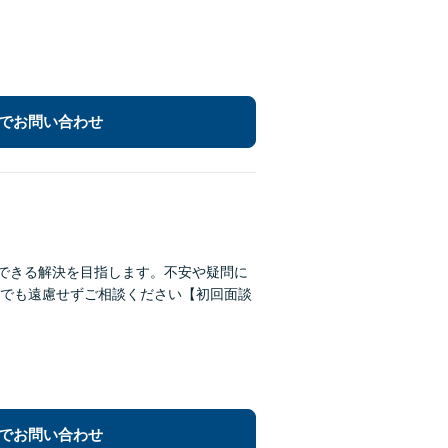
でお問い合わせ
得できる解決を目指します。不安や疑問に
でも遠慮せずご相談ください【初回面談
でお問い合わせ