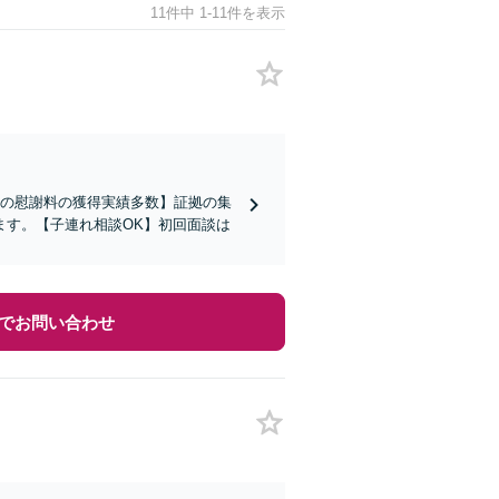
11件中 1-11件を表示
貞の慰謝料の獲得実績多数】証拠の集
ます。【子連れ相談OK】初回面談は
でお問い合わせ