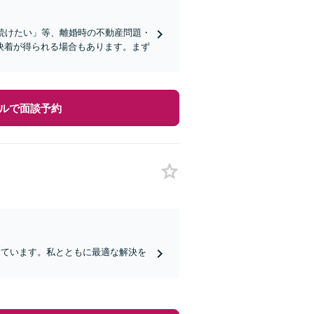
み続けたい」等、離婚時の不動産問題・
決着が得られる場合もあります。まず
ルで面談予約
しています。私とともに最適な解決を