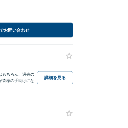
でお問い合わせ
はもちろん、過去の
詳細を見る
が皆様の手助けにな