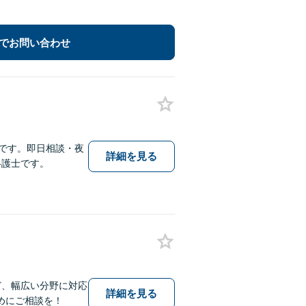
でお問い合わせ
富です。即日相談・夜
詳細を見る
弁護士です。
ど、幅広い分野に対応
詳細を見る
めにご相談を！