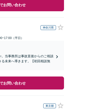
でお問い合わせ
神奈川県
0~17:00（平日）
か。当事務所は事故直後からのご相談
きる未来へ導きます。【初回相談無
でお問い合わせ
東京都