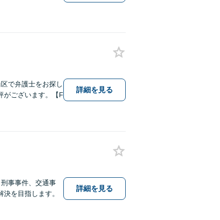
橋区で弁護士をお探し
詳細を見る
評がございます。【F
、刑事事件、交通事
詳細を見る
解決を目指します。