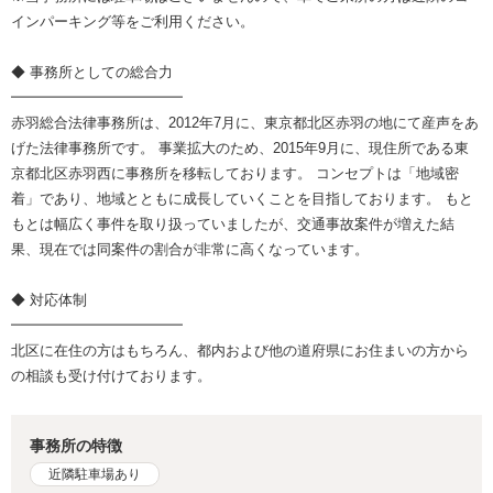
インパーキング等をご利用ください。
◆ 事務所としての総合力
━━━━━━━━━━━━
赤羽総合法律事務所は、2012年7月に、東京都北区赤羽の地にて産声をあ
げた法律事務所です。 事業拡大のため、2015年9月に、現住所である東
京都北区赤羽西に事務所を移転しております。 コンセプトは「地域密
着」であり、地域とともに成長していくことを目指しております。 もと
もとは幅広く事件を取り扱っていましたが、交通事故案件が増えた結
果、現在では同案件の割合が非常に高くなっています。
◆ 対応体制
━━━━━━━━━━━━
北区に在住の方はもちろん、都内および他の道府県にお住まいの方から
の相談も受け付けております。
事務所の特徴
近隣駐車場あり