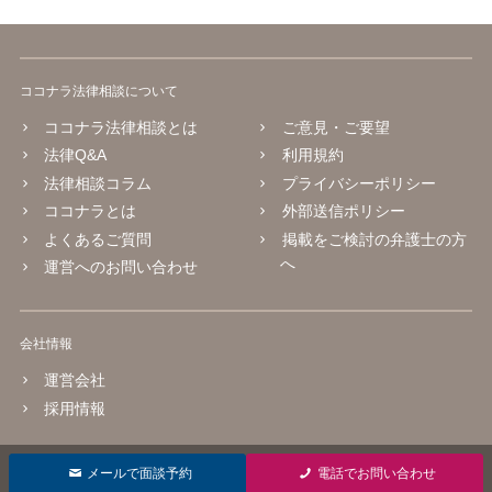
ココナラ法律相談について
ココナラ法律相談とは
ご意見・ご要望
法律Q&A
利用規約
法律相談コラム
プライバシーポリシー
ココナラとは
外部送信ポリシー
よくあるご質問
掲載をご検討の弁護士の方
へ
運営へのお問い合わせ
会社情報
運営会社
採用情報
© 2016 coconala Inc.
メールで面談予約
電話でお問い合わせ