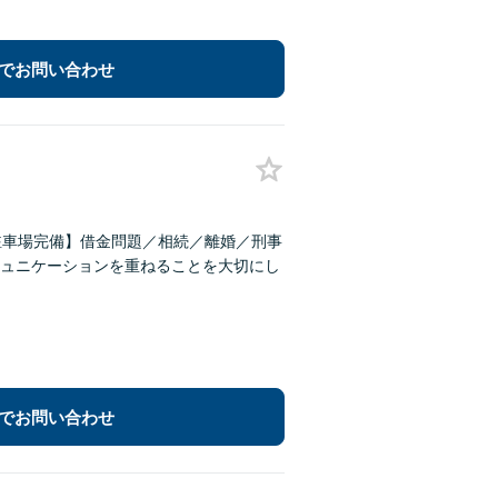
でお問い合わせ
駐車場完備】借金問題／相続／離婚／刑事
ュニケーションを重ねることを大切にし
でお問い合わせ