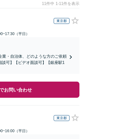
11件中 1-11件を表示
東京都
0~17:30（平日）
企業・自治体、どのような方のご依頼
相談可】【ビデオ面談可】【銀座駅1
でお問い合わせ
東京都
0~16:00（平日）