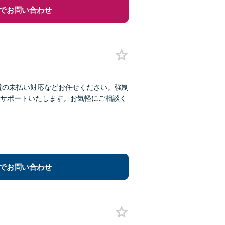
でお問い合わせ
賃の未払い対応などお任せください。強制
サポートいたします。お気軽にご相談く
でお問い合わせ