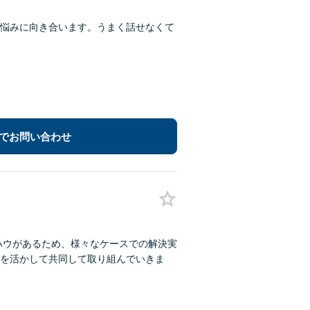
悩みに向き合います。うまく話せなくて
でお問い合わせ
ウハウがあるため、様々なケースでの解決実
を活かして共同して取り組んでいきま