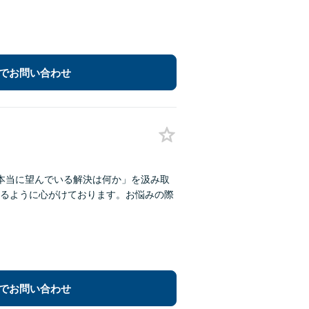
でお問い合わせ
本当に望んでいる解決は何か」を汲み取
るように心がけております。お悩みの際
でお問い合わせ