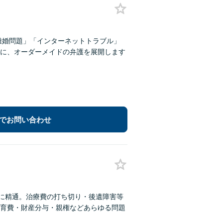
離婚問題」「インターネットトラブル」
に、オーダーメイドの弁護を展開します
でお問い合わせ
故に精通。治療費の打ち切り・後遺障害等
育費・財産分与・親権などあらゆる問題