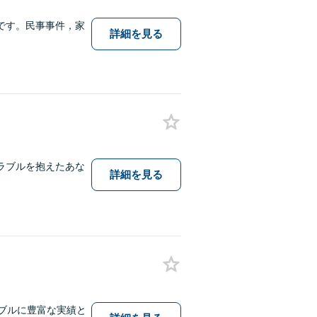
です。民事事件，家
詳細を見る
ラブルを抱えたあな
詳細を見る
。
ブルに豊富な実績と