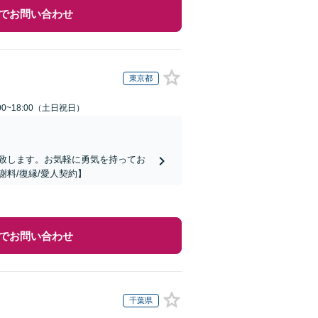
でお問い合わせ
東京都
00~18:00（土日祝日）
に対応致します。お気軽に勇気を持ってお
料/復縁/愛人契約】
でお問い合わせ
千葉県