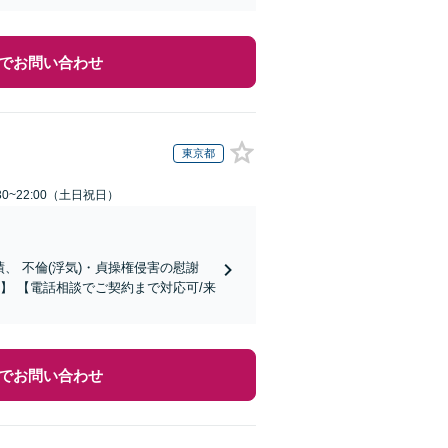
でお問い合わせ
東京都
30~22:00（土日祝日）
の慰謝
】 【電話相談でご契約まで対応可/来
でお問い合わせ