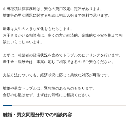
━━━━━━━━━━━━━━━━━
山田穂積法律事務所は、安心の費用設定に定評があります。
離婚等の男女問題に関する相談は初回30分まで無料で承ります。
離婚は人生の大きな変化をもたらします。
お子さまがいる相談者は、多くの方が経済的、金銭的な不安を抱えて相
談にいらっしゃいます。
まずは、相談者の経済状況を含めてトラブルのヒアリングを行います。
着手金・報酬金は、事案に応じて相談できるのでご安心ください。
支払方法についても、経済状況に応じて柔軟な対応が可能です。
離婚や男女トラブルは、緊急性のあるものもあります。
金額の心配はせず、まずはお気軽にご相談ください。
離婚・男女問題分野での相談内容