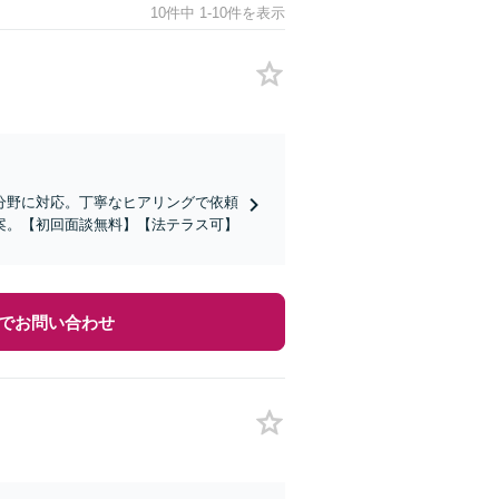
10件中 1-10件を表示
分野に対応。丁寧なヒアリングで依頼
案。【初回面談無料】【法テラス可】
でお問い合わせ