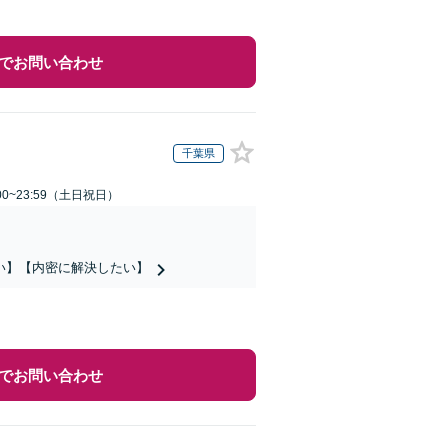
でお問い合わせ
千葉県
00~23:59（土日祝日）
い】【内密に解決したい】
でお問い合わせ