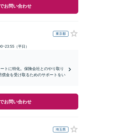
でお問い合わせ
東京都
0~23:55（平日）
ポートに特化。保険会社とのやり取り
賠償金を受け取るためのサポートをい
でお問い合わせ
埼玉県