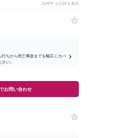
11件中 1-11件を表示
ち打ちから死亡事故までを幅広くカバ
ださい。
でお問い合わせ