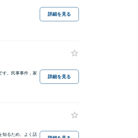
詳細を見る
です。民事事件，家
詳細を見る
を知るため、よく話
詳細を見る