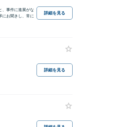
と、事件に進展がな
詳細を見る
寧にお聞きし、常に
詳細を見る
詳細を見る