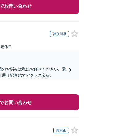
でお問い合わせ
神奈川県
日定休日
続のお悩みは私にお任せください。遺
大通り駅直結でアクセス良好。
でお問い合わせ
東京都