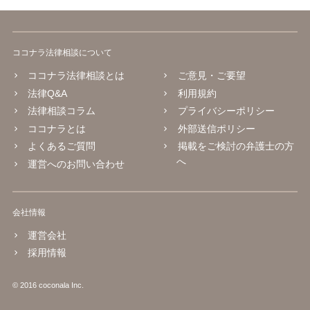
ココナラ法律相談について
ココナラ法律相談とは
ご意見・ご要望
法律Q&A
利用規約
法律相談コラム
プライバシーポリシー
ココナラとは
外部送信ポリシー
よくあるご質問
掲載をご検討の弁護士の方
へ
運営へのお問い合わせ
会社情報
運営会社
採用情報
© 2016 coconala Inc.