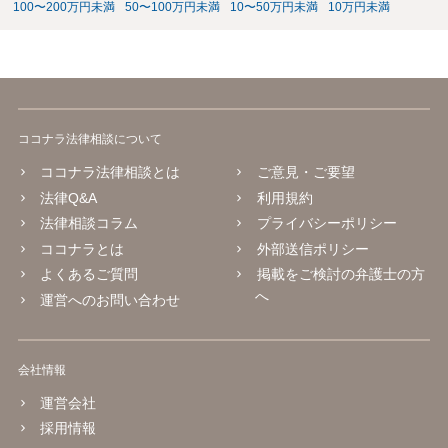
100〜200万円未満
50〜100万円未満
10〜50万円未満
10万円未満
ココナラ法律相談について
ココナラ法律相談とは
ご意見・ご要望
法律Q&A
利用規約
法律相談コラム
プライバシーポリシー
ココナラとは
外部送信ポリシー
よくあるご質問
掲載をご検討の弁護士の方
へ
運営へのお問い合わせ
会社情報
運営会社
採用情報