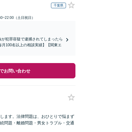
千葉県
30~22:00（土日祝日）
家族が犯罪容疑で逮捕されてしまったら
月100名以上の相談実績】【関東エ
でお問い合わせ
たします。法律問題は、おひとりで悩まず
相続問題・離婚問題・男女トラブル・交通