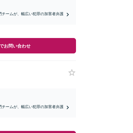
門チームが、幅広い犯罪の加害者弁護
でお問い合わせ
門チームが、幅広い犯罪の加害者弁護