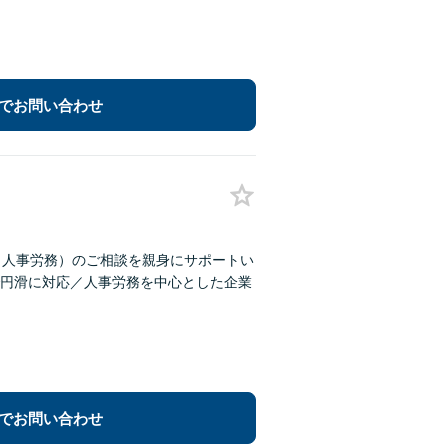
でお問い合わせ
（人事労務）のご相談を親身にサポートい
円滑に対応／人事労務を中心とした企業
でお問い合わせ