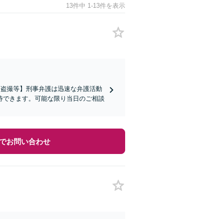
13件中 1-13件を表示
・盗撮等】刑事弁護は迅速な弁護活動
待できます。可能な限り当日のご相談
でお問い合わせ