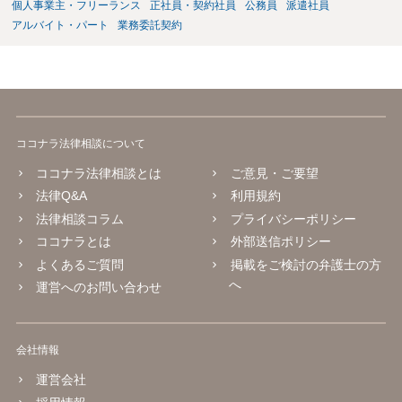
個人事業主・フリーランス
正社員・契約社員
公務員
派遣社員
アルバイト・パート
業務委託契約
ココナラ法律相談について
ココナラ法律相談とは
ご意見・ご要望
法律Q&A
利用規約
法律相談コラム
プライバシーポリシー
ココナラとは
外部送信ポリシー
よくあるご質問
掲載をご検討の弁護士の方
へ
運営へのお問い合わせ
会社情報
運営会社