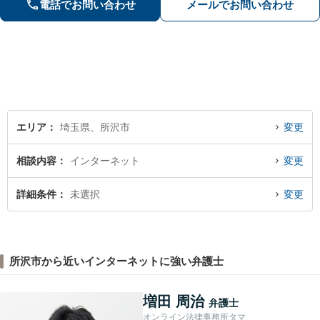
電話でお問い合わせ
メールでお問い合わせ
エリア
埼玉県、所沢市
変更
相談内容
インターネット
変更
詳細条件
未選択
変更
所沢市から近いインターネットに強い弁護士
増田 周治
弁護士
オンライン法律事務所タマ