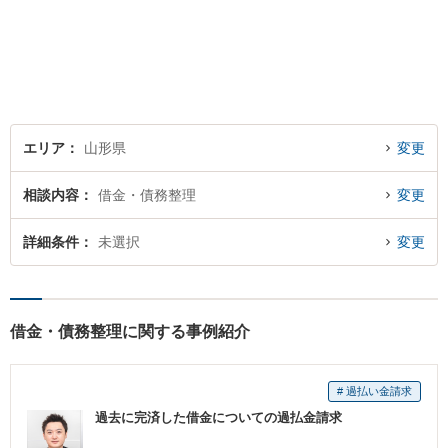
エリア
山形県
変更
相談内容
借金・債務整理
変更
詳細条件
未選択
変更
借金・債務整理に関する事例紹介
# 過払い金請求
過去に完済した借金についての過払金請求