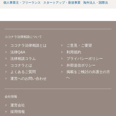
個人事業主・フリーランス
スタートアップ・新規事業
海外法人・国際法
ココナラ法律相談について
ココナラ法律相談とは
ご意見・ご要望
法律Q&A
利用規約
法律相談コラム
プライバシーポリシー
ココナラとは
外部送信ポリシー
よくあるご質問
掲載をご検討の弁護士の方
へ
運営へのお問い合わせ
会社情報
運営会社
採用情報