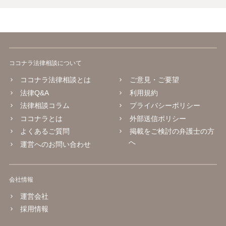
ココナラ法律相談について
ココナラ法律相談とは
ご意見・ご要望
法律Q&A
利用規約
法律相談コラム
プライバシーポリシー
ココナラとは
外部送信ポリシー
よくあるご質問
掲載をご検討の弁護士の方
へ
運営へのお問い合わせ
会社情報
運営会社
採用情報